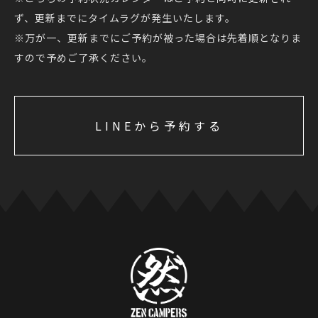
ず、更新までにタイムラグが発生いたします。
※万が一、更新までにご予約が被った場合は先着順となりま
すので予めご了承ください。
LINEから予約する