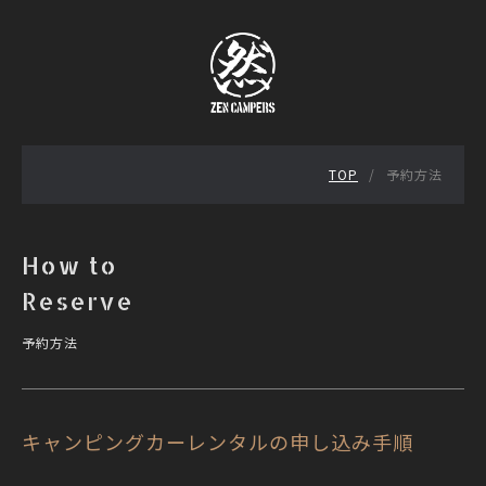
TOP
予約方法
How to
Reserve
予約方法
キャンピングカーレンタルの申し込み手順