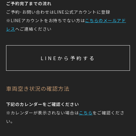
ご予約完了までの流れ
ご予約･お問い合わせはLINE公式アカウントに登録
※LINEアカウントをお持ちでない方は
こちらのメールアド
レス
へご連絡ください
LINEから予約する
車両空き状況の確認方法
下記のカレンダーをご確認ください
※カレンダーが表示されない場合は
こちら
をご確認くださ
い。